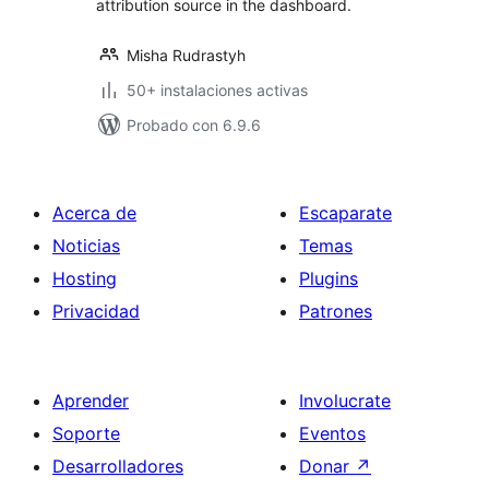
attribution source in the dashboard.
Misha Rudrastyh
50+ instalaciones activas
Probado con 6.9.6
Acerca de
Escaparate
Noticias
Temas
Hosting
Plugins
Privacidad
Patrones
Aprender
Involucrate
Soporte
Eventos
Desarrolladores
Donar
↗