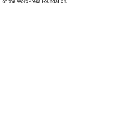
of the WordPress Foundation.