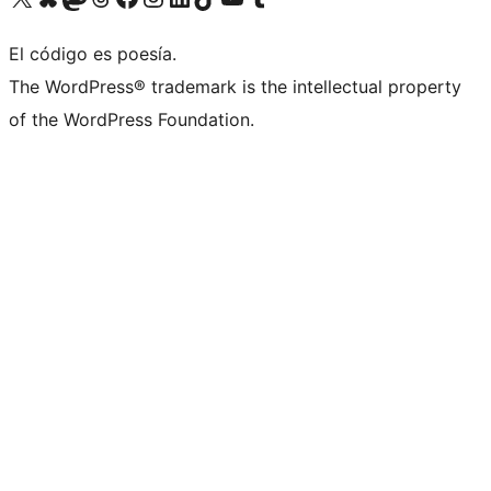
El código es poesía.
The WordPress® trademark is the intellectual property
of the WordPress Foundation.