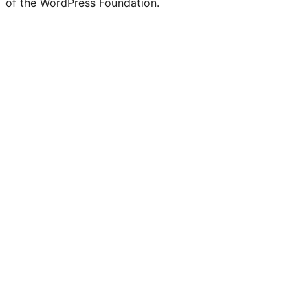
of the WordPress Foundation.