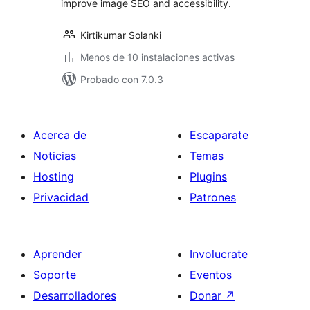
improve image SEO and accessibility.
Kirtikumar Solanki
Menos de 10 instalaciones activas
Probado con 7.0.3
Acerca de
Escaparate
Noticias
Temas
Hosting
Plugins
Privacidad
Patrones
Aprender
Involucrate
Soporte
Eventos
Desarrolladores
Donar
↗