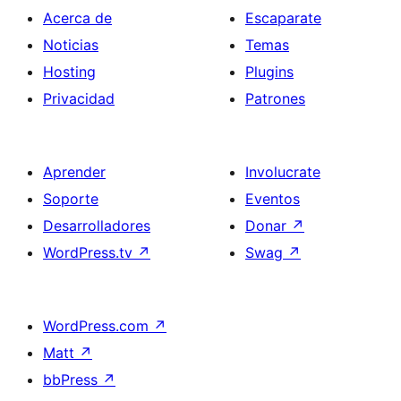
Acerca de
Escaparate
Noticias
Temas
Hosting
Plugins
Privacidad
Patrones
Aprender
Involucrate
Soporte
Eventos
Desarrolladores
Donar
↗
WordPress.tv
↗
Swag
↗
WordPress.com
↗
Matt
↗
bbPress
↗