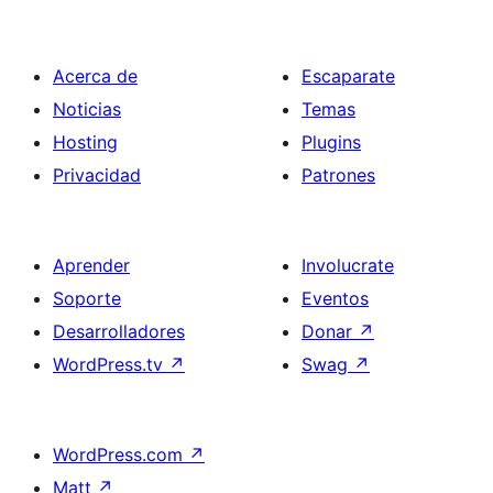
Acerca de
Escaparate
Noticias
Temas
Hosting
Plugins
Privacidad
Patrones
Aprender
Involucrate
Soporte
Eventos
Desarrolladores
Donar
↗
WordPress.tv
↗
Swag
↗
WordPress.com
↗
Matt
↗