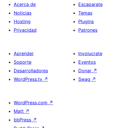
Acerca de
Escaparate
Noticias
Temas
Hosting
Plugins
Privacidad
Patrones
Aprender
Involucrate
Soporte
Eventos
Desarrolladores
Donar
↗
WordPress.tv
↗
Swag
↗
WordPress.com
↗
Matt
↗
bbPress
↗