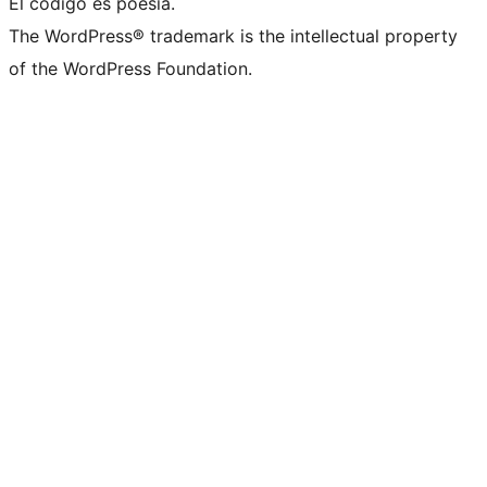
El código es poesía.
The WordPress® trademark is the intellectual property
of the WordPress Foundation.