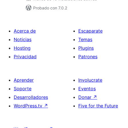
Probado con 7.0.2
Acerca de
Escaparate
Noticias
Temas
Hosting
Plugins
Privacidad
Patrones
Aprender
Involucrate
Soporte
Eventos
Desarrolladores
Donar
↗
WordPress.tv
↗
Five for the Future