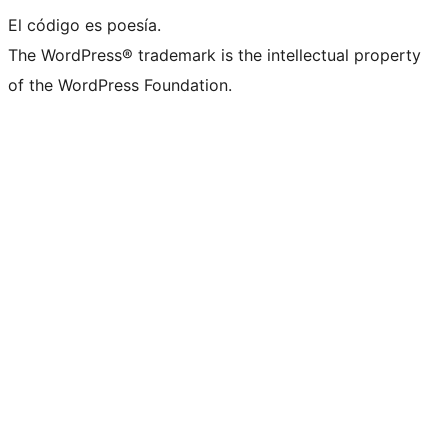
El código es poesía.
The WordPress® trademark is the intellectual property
of the WordPress Foundation.