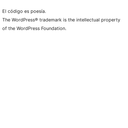
El código es poesía.
The WordPress® trademark is the intellectual property
of the WordPress Foundation.