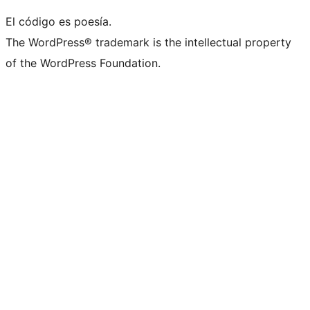
El código es poesía.
The WordPress® trademark is the intellectual property
of the WordPress Foundation.