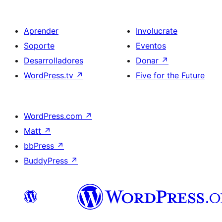
Aprender
Involucrate
Soporte
Eventos
Desarrolladores
Donar
↗
WordPress.tv
↗
Five for the Future
WordPress.com
↗
Matt
↗
bbPress
↗
BuddyPress
↗