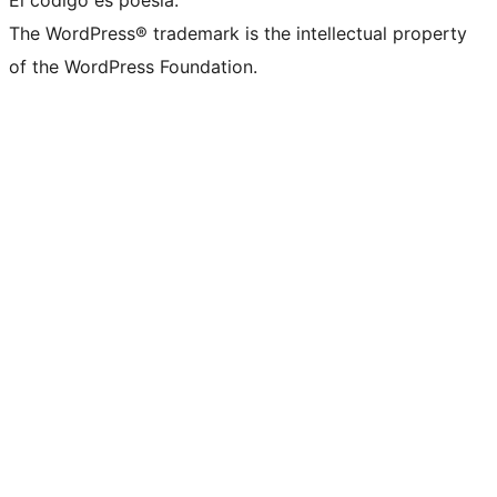
El código es poesía.
The WordPress® trademark is the intellectual property
of the WordPress Foundation.