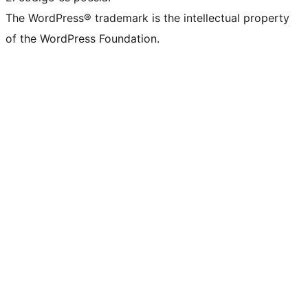
The WordPress® trademark is the intellectual property
of the WordPress Foundation.