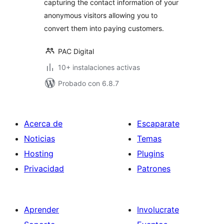
capturing the contact information of your
anonymous visitors allowing you to
convert them into paying customers.
PAC Digital
10+ instalaciones activas
Probado con 6.8.7
Acerca de
Escaparate
Noticias
Temas
Hosting
Plugins
Privacidad
Patrones
Aprender
Involucrate