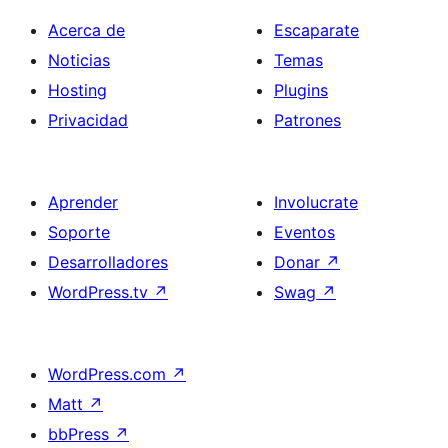
Acerca de
Escaparate
Noticias
Temas
Hosting
Plugins
Privacidad
Patrones
Aprender
Involucrate
Soporte
Eventos
Desarrolladores
Donar
↗
WordPress.tv
↗
Swag
↗
WordPress.com
↗
Matt
↗
bbPress
↗