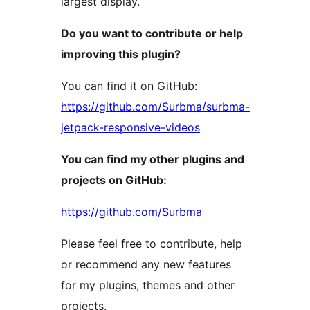
largest display.
Do you want to contribute or help
improving this plugin?
You can find it on GitHub:
https://github.com/Surbma/surbma-
jetpack-responsive-videos
You can find my other plugins and
projects on GitHub:
https://github.com/Surbma
Please feel free to contribute, help
or recommend any new features
for my plugins, themes and other
projects.