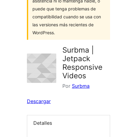
asistencia ni lo mantenga nadie, o
puede que tenga problemas de
compatibilidad cuando se usa con
las versiones más recientes de
WordPress.
Surbma |
Jetpack
Responsive
Videos
Por
Surbma
Descargar
Detalles