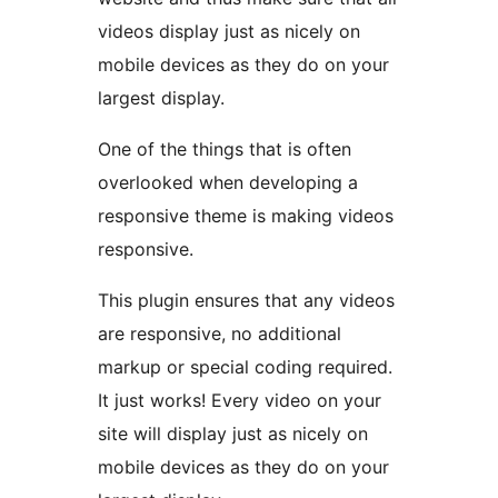
videos display just as nicely on
mobile devices as they do on your
largest display.
One of the things that is often
overlooked when developing a
responsive theme is making videos
responsive.
This plugin ensures that any videos
are responsive, no additional
markup or special coding required.
It just works! Every video on your
site will display just as nicely on
mobile devices as they do on your