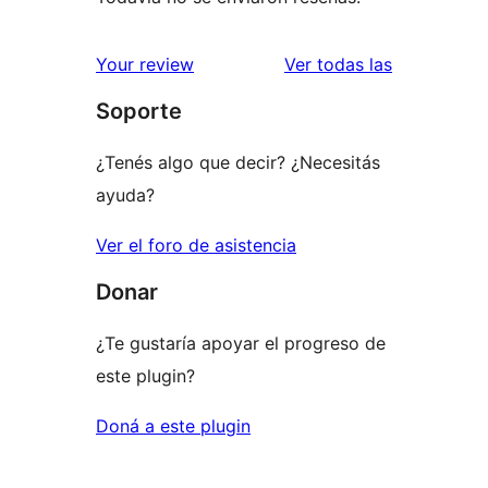
reseñas
Your review
Ver todas las
Soporte
¿Tenés algo que decir? ¿Necesitás
ayuda?
Ver el foro de asistencia
Donar
¿Te gustaría apoyar el progreso de
este plugin?
Doná a este plugin