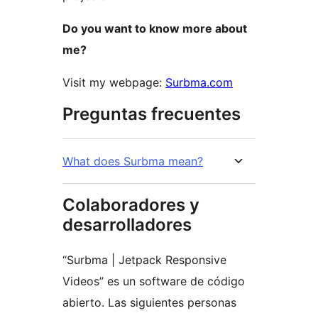
Do you want to know more about
me?
Visit my webpage:
Surbma.com
Preguntas frecuentes
What does Surbma mean?
Colaboradores y
desarrolladores
“Surbma | Jetpack Responsive
Videos” es un software de código
abierto. Las siguientes personas