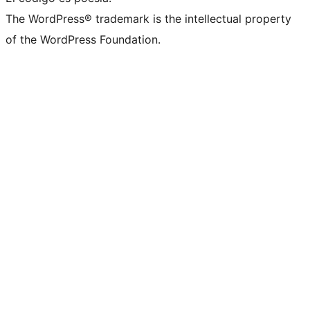
The WordPress® trademark is the intellectual property
of the WordPress Foundation.