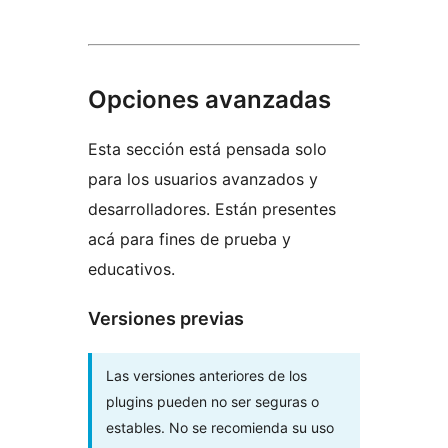
Opciones avanzadas
Esta sección está pensada solo
para los usuarios avanzados y
desarrolladores. Están presentes
acá para fines de prueba y
educativos.
Versiones previas
Las versiones anteriores de los
plugins pueden no ser seguras o
estables. No se recomienda su uso