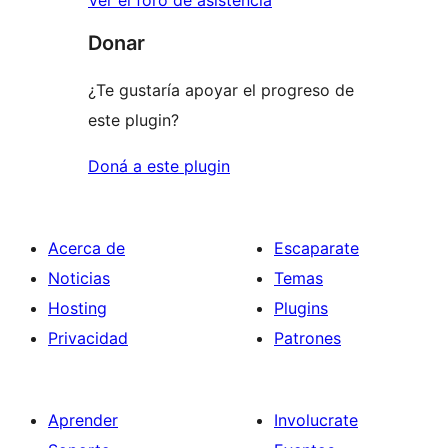
Donar
¿Te gustaría apoyar el progreso de
este plugin?
Doná a este plugin
Acerca de
Escaparate
Noticias
Temas
Hosting
Plugins
Privacidad
Patrones
Aprender
Involucrate