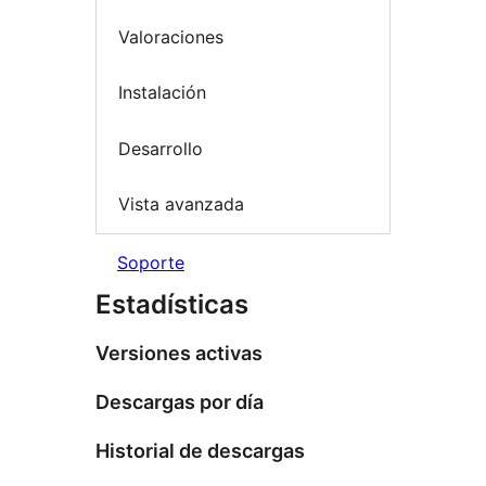
Valoraciones
Instalación
Desarrollo
Vista avanzada
Soporte
Estadísticas
Versiones activas
Descargas por día
Historial de descargas