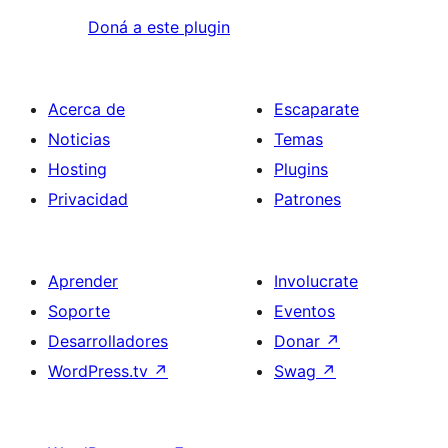
Doná a este plugin
Acerca de
Escaparate
Noticias
Temas
Hosting
Plugins
Privacidad
Patrones
Aprender
Involucrate
Soporte
Eventos
Desarrolladores
Donar
↗
WordPress.tv
↗
Swag
↗