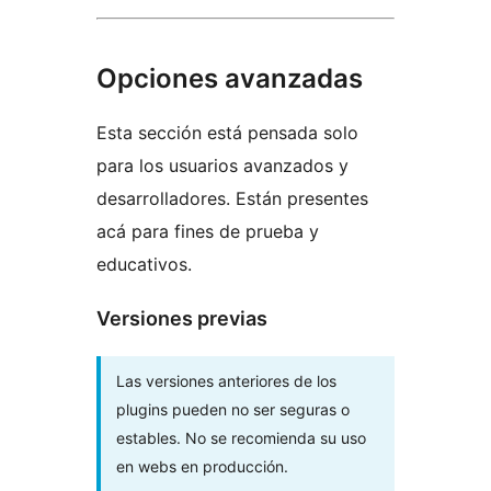
Opciones avanzadas
Esta sección está pensada solo
para los usuarios avanzados y
desarrolladores. Están presentes
acá para fines de prueba y
educativos.
Versiones previas
Las versiones anteriores de los
plugins pueden no ser seguras o
estables. No se recomienda su uso
en webs en producción.