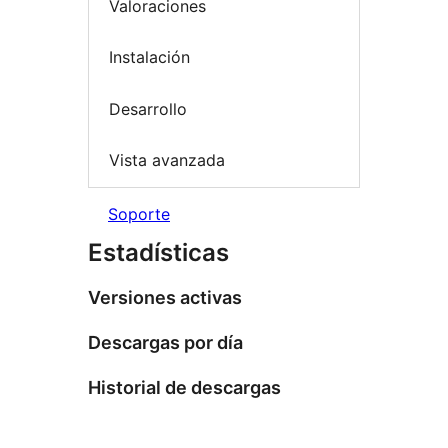
Valoraciones
Instalación
Desarrollo
Vista avanzada
Soporte
Estadísticas
Versiones activas
Descargas por día
Historial de descargas