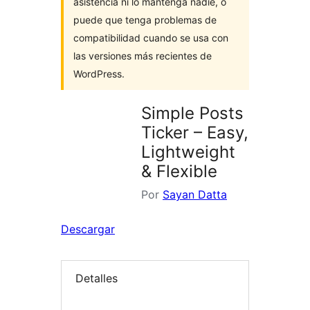
asistencia ni lo mantenga nadie, o
puede que tenga problemas de
compatibilidad cuando se usa con
las versiones más recientes de
WordPress.
Simple Posts
Ticker – Easy,
Lightweight
& Flexible
Por
Sayan Datta
Descargar
Detalles