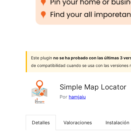
Este plugin
no se ha probado con las últimas 3 v
de compatibilidad cuando se usa con las versiones
Simple Map Locator
Por
hamjaiu
Detalles
Valoraciones
Instalación