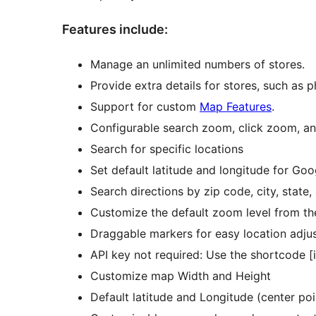
Features include:
Manage an unlimited numbers of stores.
Provide extra details for stores, such as p
Support for custom
Map Features
.
Configurable search zoom, click zoom, an
Search for specific locations
Set default latitude and longitude for Go
Search directions by zip code, city, state,
Customize the default zoom level from th
Draggable markers for easy location adju
API key not required: Use the shortcode [
Customize map Width and Height
Default latitude and Longitude (center poi