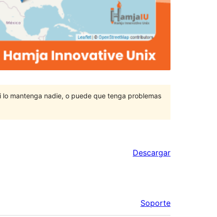
ni lo mantenga nadie, o puede que tenga problemas
Descargar
Soporte