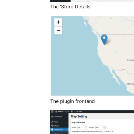
The ‘Store Details’
The plugin frontend