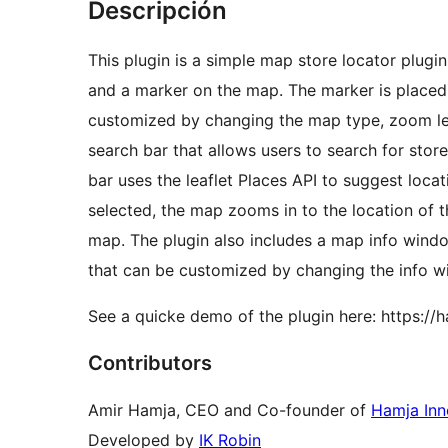
Descripción
This plugin is a simple map store locator plugin
and a marker on the map. The marker is placed 
customized by changing the map type, zoom lev
search bar that allows users to search for stor
bar uses the leaflet Places API to suggest locat
selected, the map zooms in to the location of t
map. The plugin also includes a map info wind
that can be customized by changing the info wi
See a quicke demo of the plugin here: https:/
Contributors
Amir Hamja, CEO and Co-founder of
Hamja Inn
Developed by
IK Robin