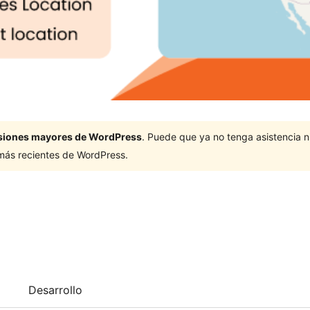
ersiones mayores de WordPress
. Puede que ya no tenga asistencia 
 más recientes de WordPress.
Desarrollo