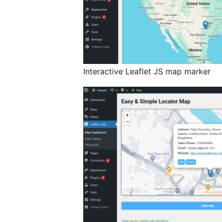
Interactive Leaflet JS map marker