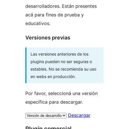
desarrolladores. Están presentes
acá para fines de prueba y
educativos.
Versiones previas
Las versiones anteriores de los
plugins pueden no ser seguras o
estables. No se recomienda su uso
en webs en producción.
Por favor, seleccioná una versión
específica para descargar.
Descargar
Plugin comercial