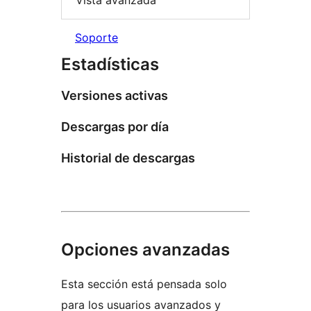
Vista avanzada
Soporte
Estadísticas
Versiones activas
Descargas por día
Historial de descargas
Opciones avanzadas
Esta sección está pensada solo
para los usuarios avanzados y