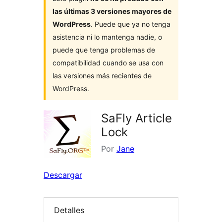
las últimas 3 versiones mayores de
WordPress
. Puede que ya no tenga
asistencia ni lo mantenga nadie, o
puede que tenga problemas de
compatibilidad cuando se usa con
las versiones más recientes de
WordPress.
SaFly Article
Lock
Por
Jane
Descargar
Detalles