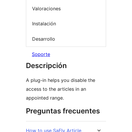
Valoraciones
Instalación
Desarrollo
Soporte
Descripción
A plug-in helps you disable the
access to the articles in an
appointed range.
Preguntas frecuentes
How to use SaFly Article