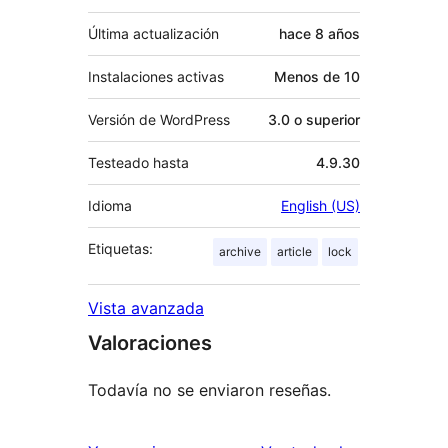
Última actualización
hace
8 años
Instalaciones activas
Menos de 10
Versión de WordPress
3.0 o superior
Testeado hasta
4.9.30
Idioma
English (US)
Etiquetas:
archive
article
lock
Vista avanzada
Valoraciones
Todavía no se enviaron reseñas.