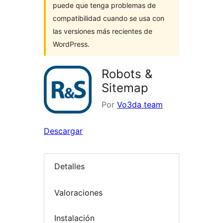
puede que tenga problemas de
compatibilidad cuando se usa con
las versiones más recientes de
WordPress.
Robots &
Sitemap
Por
Vo3da team
Descargar
Detalles
Valoraciones
Instalación