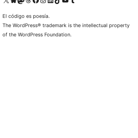
El código es poesía.
The WordPress® trademark is the intellectual property
of the WordPress Foundation.