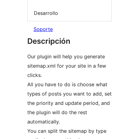
Desarrollo
Soporte
Descripción
Our plugin will help you generate
sitemap.xml for your site in a few
clicks.
All you have to do is choose what
types of posts you want to add, set
the priority and update period, and
the plugin will do the rest
automatically.
You can split the sitemap by type