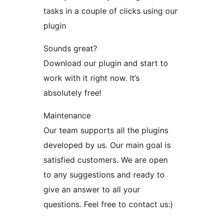
tasks in a couple of clicks using our
plugin
Sounds great?
Download our plugin and start to
work with it right now. It’s
absolutely free!
Maintenance
Our team supports all the plugins
developed by us. Our main goal is
satisfied customers. We are open
to any suggestions and ready to
give an answer to all your
questions. Feel free to contact us:)