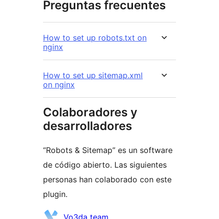
Preguntas frecuentes
How to set up robots.txt on
nginx
How to set up sitemap.xml
on nginx
Colaboradores y
desarrolladores
“Robots & Sitemap” es un software
de código abierto. Las siguientes
personas han colaborado con este
plugin.
Colaboradores
Vo3da team