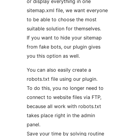
or display everything in one
sitemap.xml file, we want everyone
to be able to choose the most
suitable solution for themselves.
If you want to hide your sitemap
from fake bots, our plugin gives
you this option as well.
You can also easily create a
robots.txt file using our plugin.
To do this, you no longer need to
connect to website files via FTP,
because all work with robots.txt
takes place right in the admin
panel.
Save your time by solving routine