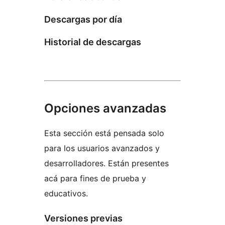
Descargas por día
Historial de descargas
Opciones avanzadas
Esta sección está pensada solo
para los usuarios avanzados y
desarrolladores. Están presentes
acá para fines de prueba y
educativos.
Versiones previas