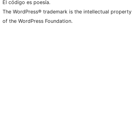
El código es poesía.
The WordPress® trademark is the intellectual property
of the WordPress Foundation.