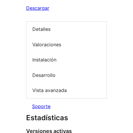
Descargar
Detalles
Valoraciones
Instalación
Desarrollo
Vista avanzada
Soporte
Estadísticas
Versiones activas