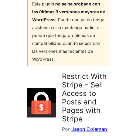
Este plugin
no se ha probado con
las últimas 3 versiones mayores de
WordPress
. Puede que ya no tenga
asistencia ni lo mantenga nadie, o
puede que tenga problemas de
compatibilidad cuando se usa con
las versiones más recientes de
WordPress.
Restrict With
Stripe – Sell
Access to
Posts and
Pages with
Stripe
Por
Jason Coleman