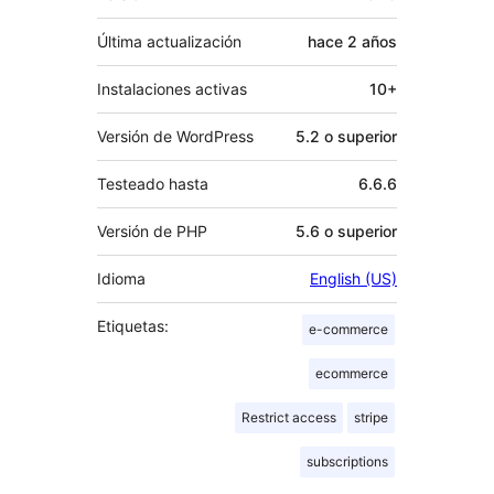
Última actualización
hace
2 años
Instalaciones activas
10+
Versión de WordPress
5.2 o superior
Testeado hasta
6.6.6
Versión de PHP
5.6 o superior
Idioma
English (US)
Etiquetas:
e-commerce
ecommerce
Restrict access
stripe
subscriptions