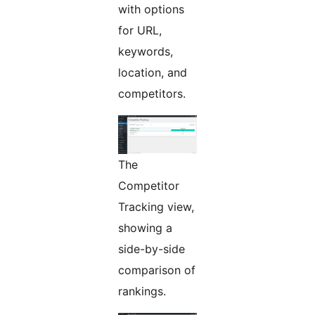
with options
for URL,
keywords,
location, and
competitors.
The
Competitor
Tracking view,
showing a
side-by-side
comparison of
rankings.