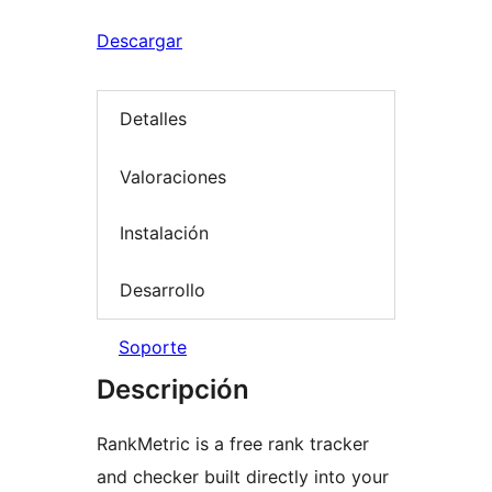
Descargar
Detalles
Valoraciones
Instalación
Desarrollo
Soporte
Descripción
RankMetric is a free rank tracker
and checker built directly into your