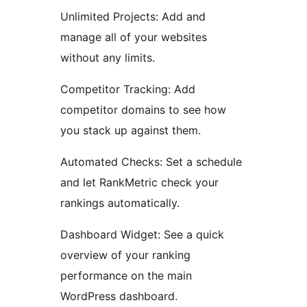
Unlimited Projects: Add and
manage all of your websites
without any limits.
Competitor Tracking: Add
competitor domains to see how
you stack up against them.
Automated Checks: Set a schedule
and let RankMetric check your
rankings automatically.
Dashboard Widget: See a quick
overview of your ranking
performance on the main
WordPress dashboard.