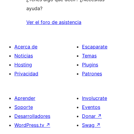
ayuda?
Ver el foro de asistencia
Acerca de
Escaparate
Noticias
Temas
Hosting
Plugins
Privacidad
Patrones
Aprender
Involucrate
Soporte
Eventos
Desarrolladores
Donar
↗
WordPress.tv
↗
Swag
↗