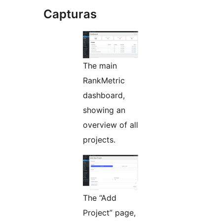
Capturas
The main
RankMetric
dashboard,
showing an
overview of all
projects.
The “Add
Project” page,