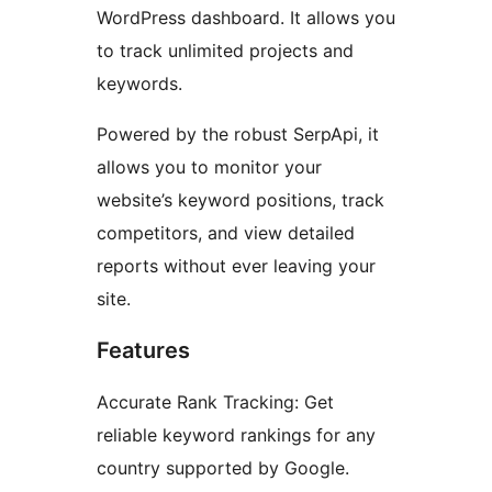
WordPress dashboard. It allows you
to track unlimited projects and
keywords.
Powered by the robust SerpApi, it
allows you to monitor your
website’s keyword positions, track
competitors, and view detailed
reports without ever leaving your
site.
Features
Accurate Rank Tracking: Get
reliable keyword rankings for any
country supported by Google.