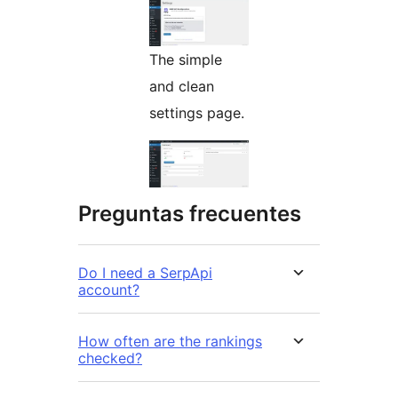
The simple
and clean
settings page.
Preguntas frecuentes
Do I need a SerpApi
account?
How often are the rankings
checked?