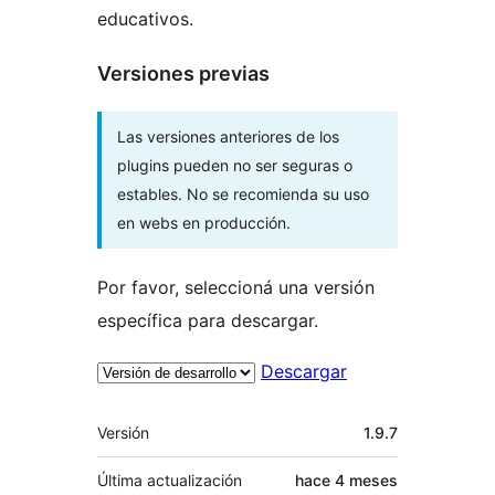
educativos.
Versiones previas
Las versiones anteriores de los
plugins pueden no ser seguras o
estables. No se recomienda su uso
en webs en producción.
Por favor, seleccioná una versión
específica para descargar.
Descargar
Meta
Versión
1.9.7
Última actualización
hace
4 meses