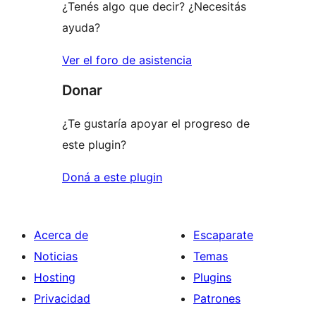
¿Tenés algo que decir? ¿Necesitás
ayuda?
Ver el foro de asistencia
Donar
¿Te gustaría apoyar el progreso de
este plugin?
Doná a este plugin
Acerca de
Escaparate
Noticias
Temas
Hosting
Plugins
Privacidad
Patrones