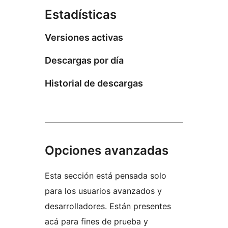
Estadísticas
Versiones activas
Descargas por día
Historial de descargas
Opciones avanzadas
Esta sección está pensada solo
para los usuarios avanzados y
desarrolladores. Están presentes
acá para fines de prueba y