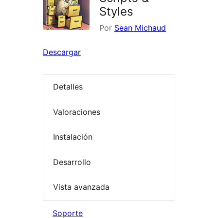
Styles
Por
Sean Michaud
Descargar
Detalles
Valoraciones
Instalación
Desarrollo
Vista avanzada
Soporte