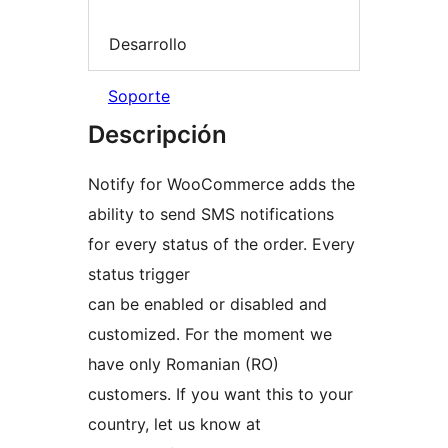
Desarrollo
Soporte
Descripción
Notify for WooCommerce adds the
ability to send SMS notifications
for every status of the order. Every
status trigger
can be enabled or disabled and
customized. For the moment we
have only Romanian (RO)
customers. If you want this to your
country, let us know at