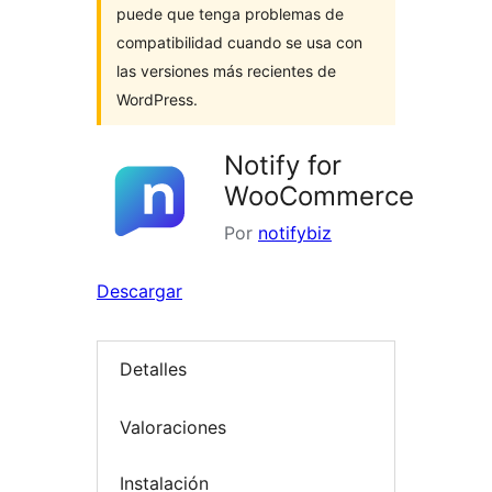
puede que tenga problemas de
compatibilidad cuando se usa con
las versiones más recientes de
WordPress.
Notify for
WooCommerce
Por
notifybiz
Descargar
Detalles
Valoraciones
Instalación