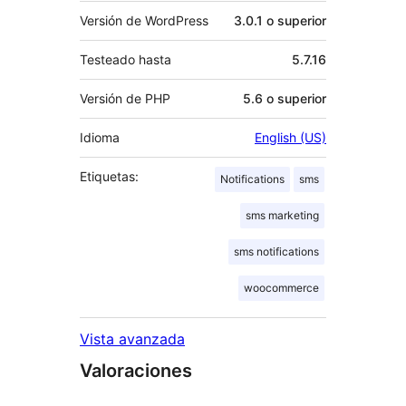
Versión de WordPress
3.0.1 o superior
Testeado hasta
5.7.16
Versión de PHP
5.6 o superior
Idioma
English (US)
Etiquetas:
Notifications
sms
sms marketing
sms notifications
woocommerce
Vista avanzada
Valoraciones