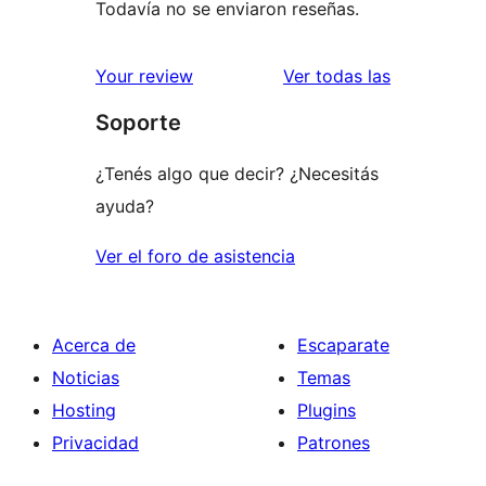
Todavía no se enviaron reseñas.
reseñas
Your review
Ver todas las
Soporte
¿Tenés algo que decir? ¿Necesitás
ayuda?
Ver el foro de asistencia
Acerca de
Escaparate
Noticias
Temas
Hosting
Plugins
Privacidad
Patrones