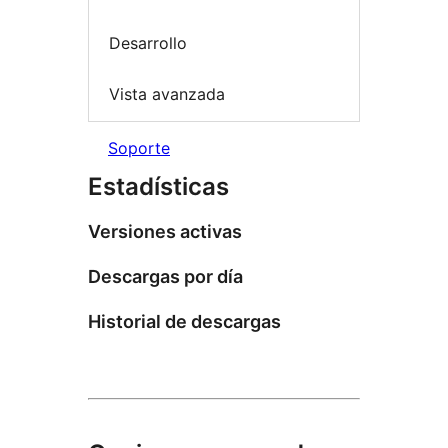
Desarrollo
Vista avanzada
Soporte
Estadísticas
Versiones activas
Descargas por día
Historial de descargas