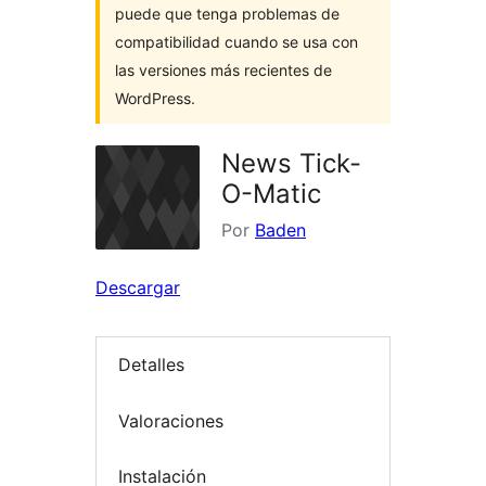
puede que tenga problemas de
compatibilidad cuando se usa con
las versiones más recientes de
WordPress.
News Tick-
O-Matic
Por
Baden
Descargar
Detalles
Valoraciones
Instalación