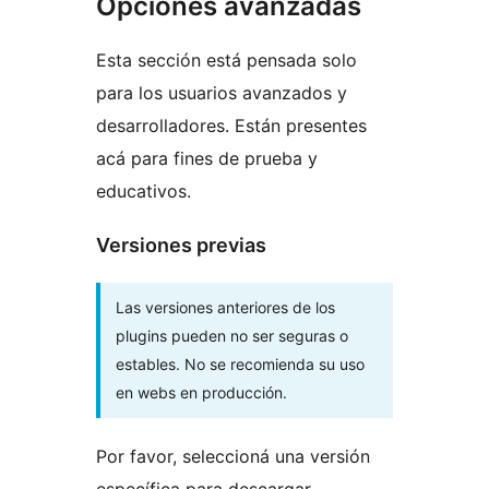
Opciones avanzadas
Esta sección está pensada solo
para los usuarios avanzados y
desarrolladores. Están presentes
acá para fines de prueba y
educativos.
Versiones previas
Las versiones anteriores de los
plugins pueden no ser seguras o
estables. No se recomienda su uso
en webs en producción.
Por favor, seleccioná una versión
específica para descargar.