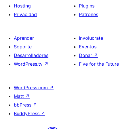
Hosting
Plugins
Privacidad
Patrones
Aprender
Involucrate
Soporte
Eventos
Desarrolladores
Donar
↗
WordPress.tv
↗
Five for the Future
WordPress.com
↗
Matt
↗
bbPress
↗
BuddyPress
↗