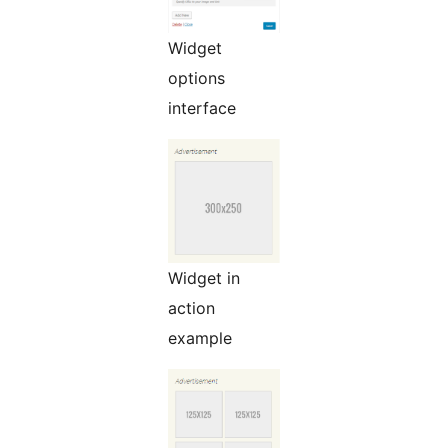
Widget
options
interface
Widget in
action
example