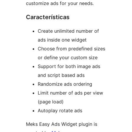
customize ads for your needs.
Características
Create unlimited number of
ads inside one widget
Choose from predefined sizes
or define your custom size
Support for both image ads
and script based ads
Randomize ads ordering
Limit number of ads per view
(page load)
Autoplay rotate ads
Meks Easy Ads Widget plugin is