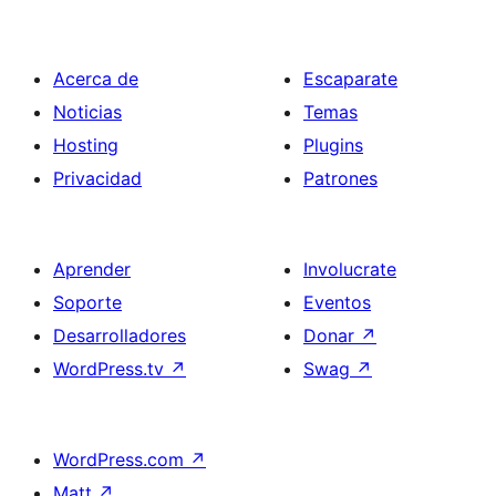
Acerca de
Escaparate
Noticias
Temas
Hosting
Plugins
Privacidad
Patrones
Aprender
Involucrate
Soporte
Eventos
Desarrolladores
Donar
↗
WordPress.tv
↗
Swag
↗
WordPress.com
↗
Matt
↗