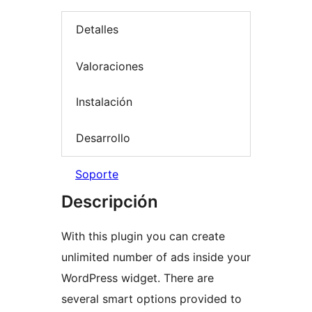
Detalles
Valoraciones
Instalación
Desarrollo
Soporte
Descripción
With this plugin you can create
unlimited number of ads inside your
WordPress widget. There are
several smart options provided to