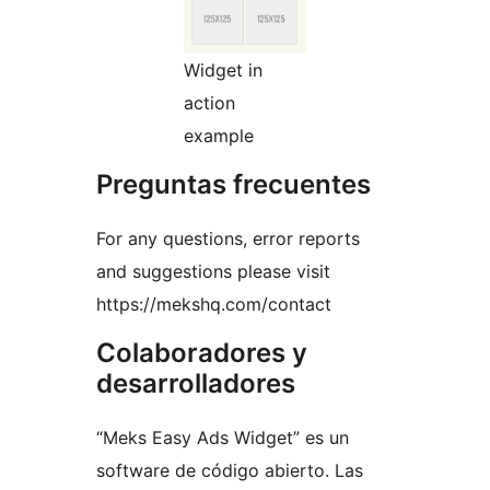
Widget in
action
example
Preguntas frecuentes
For any questions, error reports
and suggestions please visit
https://mekshq.com/contact
Colaboradores y
desarrolladores
“Meks Easy Ads Widget” es un
software de código abierto. Las