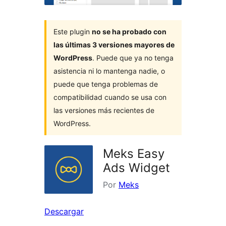
Este plugin
no se ha probado con
las últimas 3 versiones mayores de
WordPress
. Puede que ya no tenga
asistencia ni lo mantenga nadie, o
puede que tenga problemas de
compatibilidad cuando se usa con
las versiones más recientes de
WordPress.
Meks Easy
Ads Widget
Por
Meks
Descargar