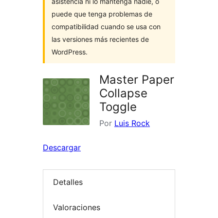
asistencia ni lo mantenga nadie, o
puede que tenga problemas de
compatibilidad cuando se usa con
las versiones más recientes de
WordPress.
Master Paper
Collapse
Toggle
Por
Luis Rock
Descargar
Detalles
Valoraciones