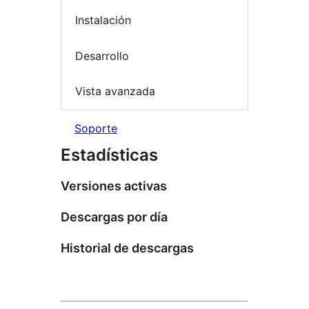
Instalación
Desarrollo
Vista avanzada
Soporte
Estadísticas
Versiones activas
Descargas por día
Historial de descargas