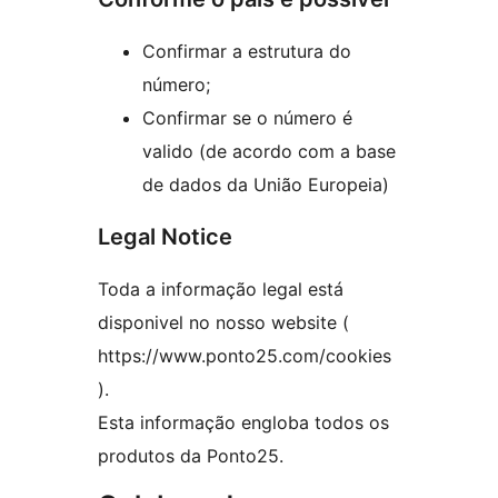
Confirmar a estrutura do
número;
Confirmar se o número é
valido (de acordo com a base
de dados da União Europeia)
Legal Notice
Toda a informação legal está
disponivel no nosso website (
https://www.ponto25.com/cookies
).
Esta informação engloba todos os
produtos da Ponto25.