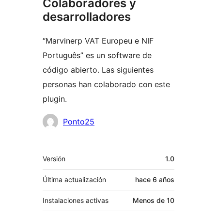
Colaboradores y
desarrolladores
“Marvinerp VAT Europeu e NIF
Português” es un software de
código abierto. Las siguientes
personas han colaborado con este
plugin.
Colaboradores
Ponto25
Meta
Versión
1.0
Última actualización
hace
6 años
Instalaciones activas
Menos de 10