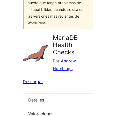
puede que tenga problemas de
compatibilidad cuando se usa con
las versiones más recientes de
WordPress.
MariaDB
Health
Checks
Por
Andrew
Hutchings
Descargar
Detalles
Valoraciones