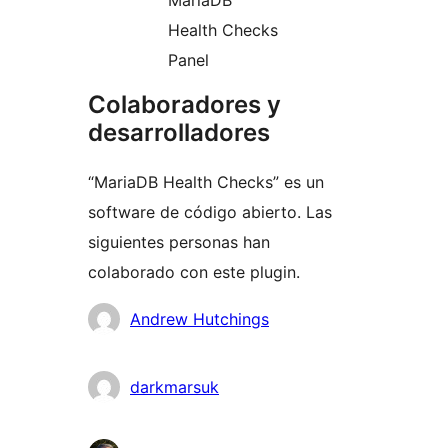
Health Checks
Panel
Colaboradores y
desarrolladores
“MariaDB Health Checks” es un
software de código abierto. Las
siguientes personas han
colaborado con este plugin.
Colaboradores
Andrew Hutchings
darkmarsuk