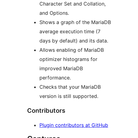
Character Set and Collation,
and Options.
Shows a graph of the MariaDB
average execution time (7
days by default) and its data.
Allows enabling of MariaDB
optimizer histograms for
improved MariaDB
performance.
Checks that your MariaDB
version is still supported.
Contributors
Plugin contributors at GitHub