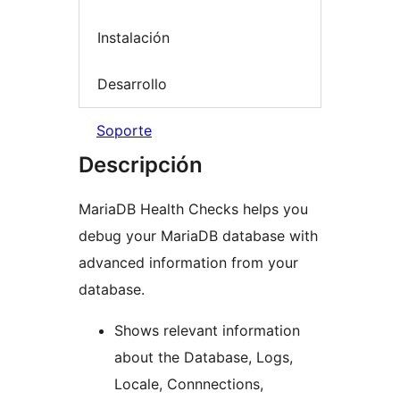
Instalación
Desarrollo
Soporte
Descripción
MariaDB Health Checks helps you
debug your MariaDB database with
advanced information from your
database.
Shows relevant information
about the Database, Logs,
Locale, Connnections,