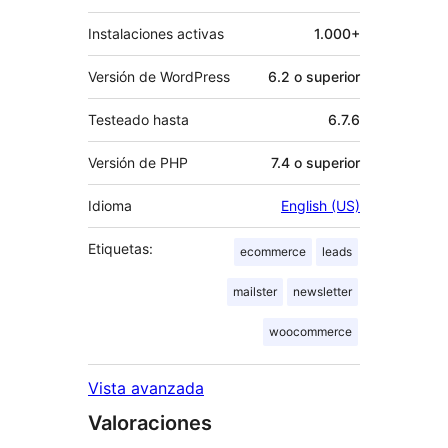
Instalaciones activas
1.000+
Versión de WordPress
6.2 o superior
Testeado hasta
6.7.6
Versión de PHP
7.4 o superior
Idioma
English (US)
Etiquetas:
ecommerce
leads
mailster
newsletter
woocommerce
Vista avanzada
Valoraciones