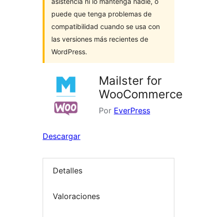
asistencia ni lo mantenga nadie, o
puede que tenga problemas de
compatibilidad cuando se usa con
las versiones más recientes de
WordPress.
Mailster for
WooCommerce
Por
EverPress
Descargar
Detalles
Valoraciones