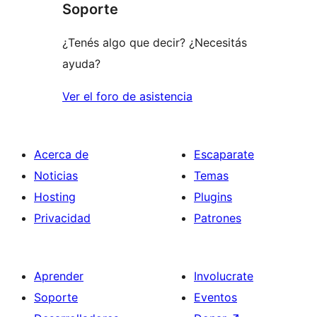
Soporte
estrellas
¿Tenés algo que decir? ¿Necesitás
ayuda?
Ver el foro de asistencia
Acerca de
Escaparate
Noticias
Temas
Hosting
Plugins
Privacidad
Patrones
Aprender
Involucrate
Soporte
Eventos