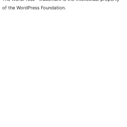
of the WordPress Foundation.