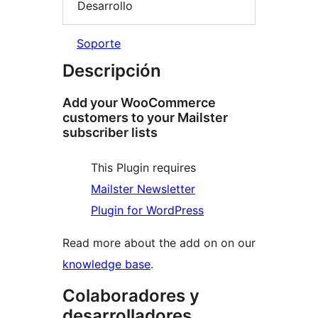
Desarrollo
Soporte
Descripción
Add your WooCommerce
customers to your Mailster
subscriber lists
This Plugin requires
Mailster Newsletter
Plugin for WordPress
Read more about the add on on our
knowledge base
.
Colaboradores y
desarrolladores