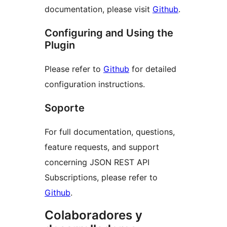
documentation, please visit
Github
.
Configuring and Using the
Plugin
Please refer to
Github
for detailed
configuration instructions.
Soporte
For full documentation, questions,
feature requests, and support
concerning JSON REST API
Subscriptions, please refer to
Github
.
Colaboradores y