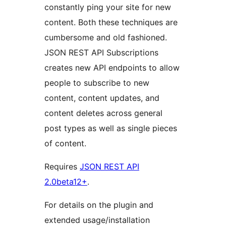
constantly ping your site for new
content. Both these techniques are
cumbersome and old fashioned.
JSON REST API Subscriptions
creates new API endpoints to allow
people to subscribe to new
content, content updates, and
content deletes across general
post types as well as single pieces
of content.
Requires
JSON REST API
2.0beta12+
.
For details on the plugin and
extended usage/installation