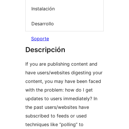
Instalación
Desarrollo
Soporte
Descripción
If you are publishing content and
have users/websites digesting your
content, you may have been faced
with the problem: how do I get
updates to users immediately? In
the past users/websites have
subscribed to feeds or used
techniques like “polling” to