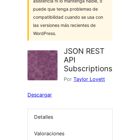
asistencia ni lo mantenga nadie, o
puede que tenga problemas de
compatibilidad cuando se usa con
las versiones más recientes de
WordPress.
JSON REST
API
Subscriptions
Por
Taylor Lovett
Descargar
Detalles
Valoraciones