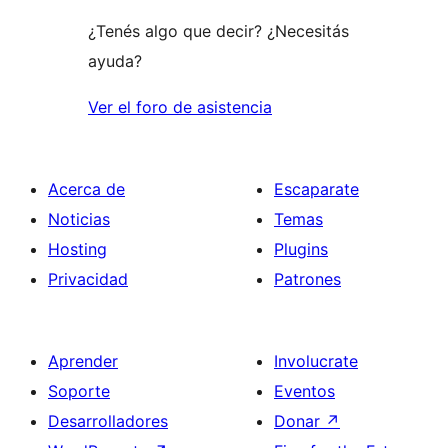
¿Tenés algo que decir? ¿Necesitás
ayuda?
Ver el foro de asistencia
Acerca de
Escaparate
Noticias
Temas
Hosting
Plugins
Privacidad
Patrones
Aprender
Involucrate
Soporte
Eventos
Desarrolladores
Donar
↗