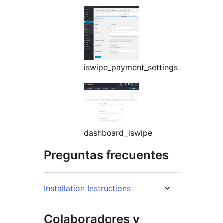
iswipe_payment_settings
dashboard_iswipe
Preguntas frecuentes
Installation Instructions
Colaboradores y