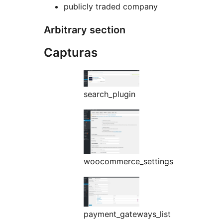
publicly traded company
Arbitrary section
Capturas
search_plugin
woocommerce_settings
payment_gateways_list