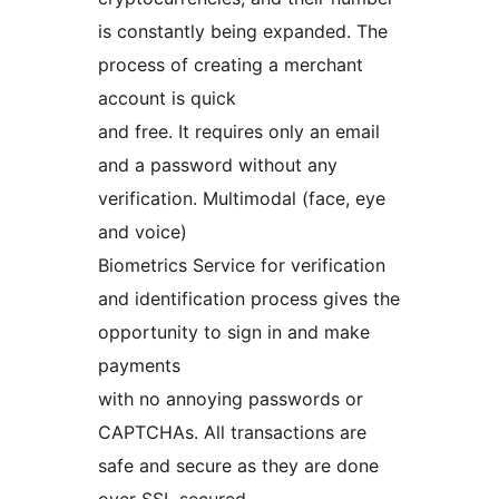
is constantly being expanded. The
process of creating a merchant
account is quick
and free. It requires only an email
and a password without any
verification. Multimodal (face, eye
and voice)
Biometrics Service for verification
and identification process gives the
opportunity to sign in and make
payments
with no annoying passwords or
CAPTCHAs. All transactions are
safe and secure as they are done