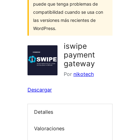
puede que tenga problemas de
compatibilidad cuando se usa con
las versiones más recientes de
WordPress.
iswipe
payment
gateway
Por
nikotech
Descargar
Detalles
Valoraciones