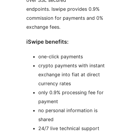
over SSL secured
endpoints. Iswipe provides 0.9%
commission for payments and 0%
exchange fees.
iSwipe benefits:
one-click payments
crypto payments with instant
exchange into fiat at direct
currency rates
only 0.9% processing fee for
payment
no personal information is
shared
24/7 live technical support