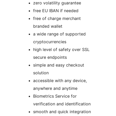
zero volatility guarantee
free EU IBAN if needed
free of charge merchant
branded wallet
a wide range of supported
cryptocurrencies
high level of safety over SSL
secure endpoints
simple and easy checkout
solution
accessible with any device,
anywhere and anytime
Biometrics Service for
verification and identification
smooth and quick integration