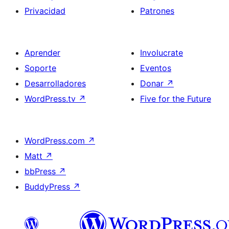
Privacidad
Patrones
Aprender
Involucrate
Soporte
Eventos
Desarrolladores
Donar
↗
WordPress.tv
↗
Five for the Future
WordPress.com
↗
Matt
↗
bbPress
↗
BuddyPress
↗