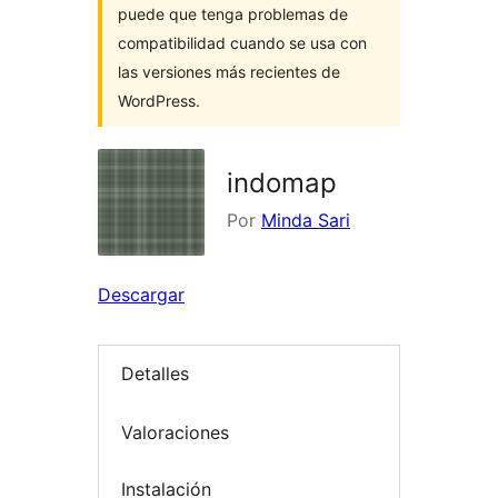
puede que tenga problemas de
compatibilidad cuando se usa con
las versiones más recientes de
WordPress.
indomap
Por
Minda Sari
Descargar
Detalles
Valoraciones
Instalación