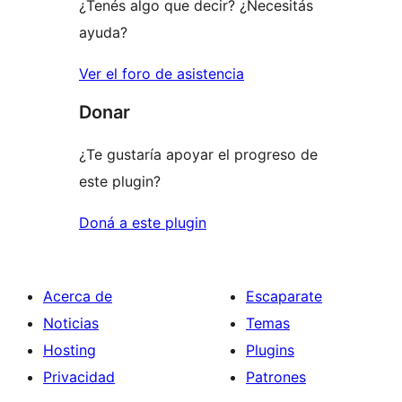
¿Tenés algo que decir? ¿Necesitás
ayuda?
Ver el foro de asistencia
Donar
¿Te gustaría apoyar el progreso de
este plugin?
Doná a este plugin
Acerca de
Escaparate
Noticias
Temas
Hosting
Plugins
Privacidad
Patrones