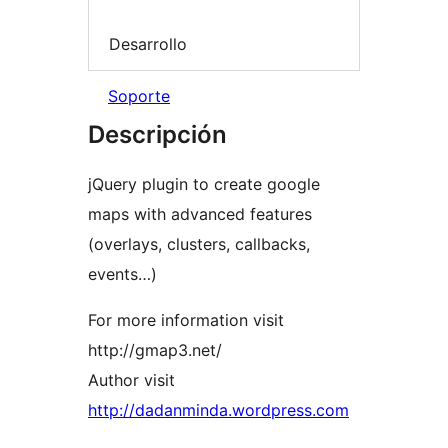
Desarrollo
Soporte
Descripción
jQuery plugin to create google
maps with advanced features
(overlays, clusters, callbacks,
events…)
For more information visit
http://gmap3.net/
Author visit
http://dadanminda.wordpress.com