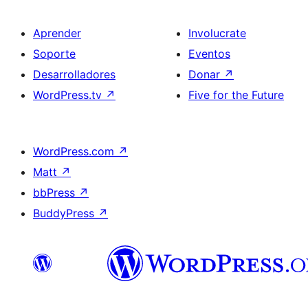
Aprender
Involucrate
Soporte
Eventos
Desarrolladores
Donar
↗
WordPress.tv
↗
Five for the Future
WordPress.com
↗
Matt
↗
bbPress
↗
BuddyPress
↗