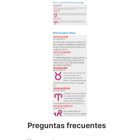
Preguntas frecuentes