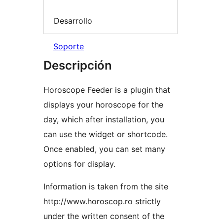
Desarrollo
Soporte
Descripción
Horoscope Feeder is a plugin that
displays your horoscope for the
day, which after installation, you
can use the widget or shortcode.
Once enabled, you can set many
options for display.
Information is taken from the site
http://www.horoscop.ro strictly
under the written consent of the