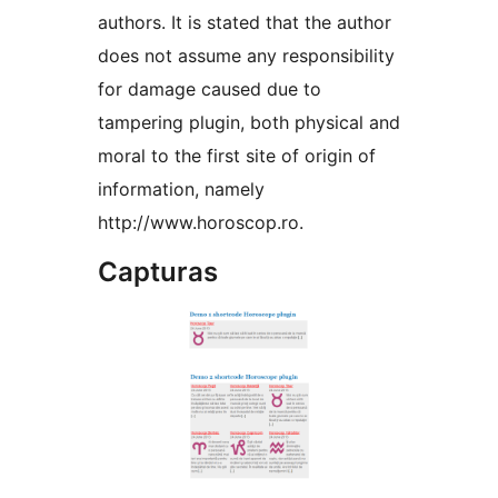
authors. It is stated that the author
does not assume any responsibility
for damage caused due to
tampering plugin, both physical and
moral to the first site of origin of
information, namely
http://www.horoscop.ro.
Capturas