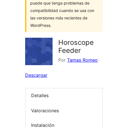
puede que tenga problemas de
compatibilidad cuando se usa con
las versiones más recientes de
WordPress.
Horoscope
Feeder
Por
Tamas Romeo
Descargar
Detalles
Valoraciones
Instalación