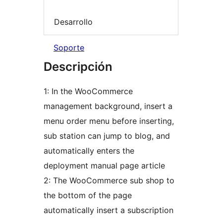
Desarrollo
Soporte
Descripción
1: In the WooCommerce
management background, insert a
menu order menu before inserting,
sub station can jump to blog, and
automatically enters the
deployment manual page article
2: The WooCommerce sub shop to
the bottom of the page
automatically insert a subscription