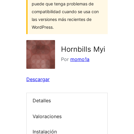
puede que tenga problemas de
compatibilidad cuando se usa con
las versiones más recientes de
WordPress.
Hornbills Myi
Por
momo1a
Descargar
Detalles
Valoraciones
Instalación