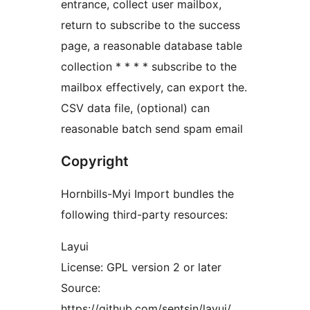
entrance, collect user mailbox,
return to subscribe to the success
page, a reasonable database table
collection * * * * subscribe to the
mailbox effectively, can export the.
CSV data file, (optional) can
reasonable batch send spam email
Copyright
Hornbills-Myi Import bundles the
following third-party resources:
Layui
License: GPL version 2 or later
Source:
https://github.com/sentsin/layui/