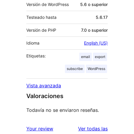
Versión de WordPress
5.6 o superior
Testeado hasta
5.6.17
Versión de PHP
7.0 o superior
Idioma
English (US)
Etiquetas:
email
export
subscribe
WordPress
Vista avanzada
Valoraciones
Todavía no se enviaron reseñas.
reseñas
Your review
Ver todas las