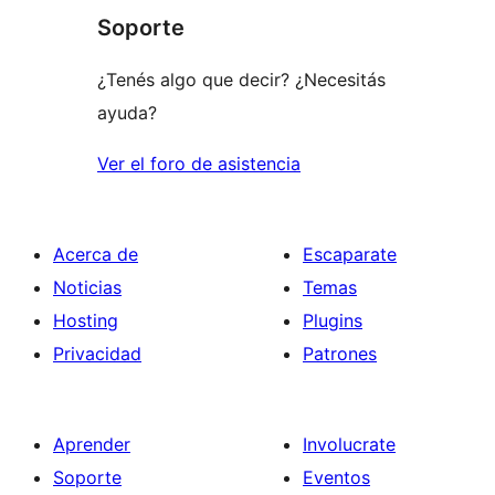
Soporte
¿Tenés algo que decir? ¿Necesitás
ayuda?
Ver el foro de asistencia
Acerca de
Escaparate
Noticias
Temas
Hosting
Plugins
Privacidad
Patrones
Aprender
Involucrate
Soporte
Eventos