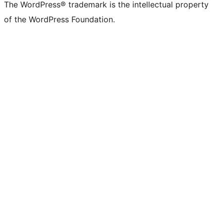
The WordPress® trademark is the intellectual property
of the WordPress Foundation.