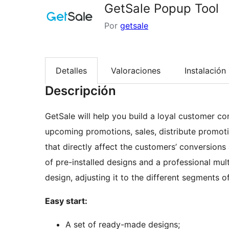
GetSale Popup Tool
Por
getsale
Detalles
Valoraciones
Instalación
Descripción
GetSale will help you build a loyal customer con
upcoming promotions, sales, distribute promoti
that directly affect the customers’ conversion
of pre-installed designs and a professional mult
design, adjusting it to the different segments of
Easy start:
A set of ready-made designs;