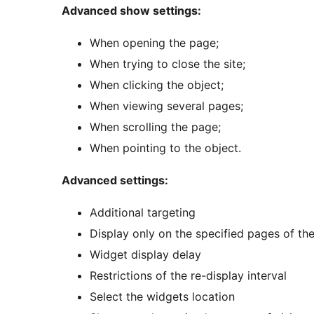
Advanced show settings:
When opening the page;
When trying to close the site;
When clicking the object;
When viewing several pages;
When scrolling the page;
When pointing to the object.
Advanced settings:
Additional targeting
Display only on the specified pages of the
Widget display delay
Restrictions of the re-display interval
Select the widgets location