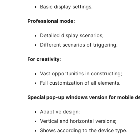
Basic display settings.
Professional mode:
Detailed display scenarios;
Different scenarios of triggering.
For creativity:
Vast opportunities in constructing;
Full customization of all elements.
Special pop-up windows version for mobile d
Adaptive design;
Vertical and horizontal versions;
Shows according to the device type.