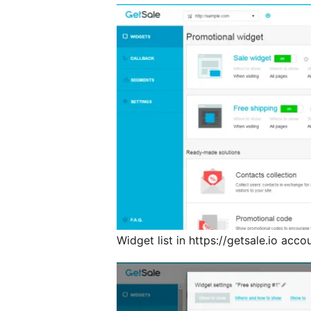
Widget list in https://getsale.io acco