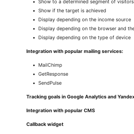
Show to a determined segment of visitors
Show if the target is achieved
Display depending on the income source
Display depending on the browser and th
Display depending on the type of device
Integration with popular mailing services:
MailChimp
GetResponse
SendPulse
Tracking goals in Google Analytics and Yande
Integration with popular CMS
Callback widget