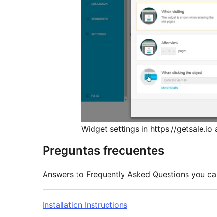
Widget settings in https://getsale.io
Preguntas frecuentes
Answers to Frequently Asked Questions you ca
Installation Instructions