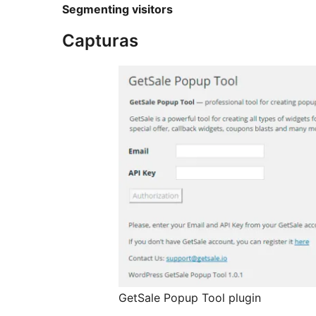
Segmenting visitors
Capturas
GetSale Popup Tool plugin