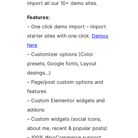
import all our 10+ demo sites.
Features:
– One click demo import – import
starter sites with one click.
Demos
here
– Customizer options (Color
presets, Google fonts, Layout
desings…)
– Page/post custom options and
features
– Custom Elementor widgets and
addons
– Custom widgets (social icons,
about me, recent & popular posts)
– 100% WooCommerce support