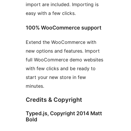
import are included. Importing is
easy with a few clicks.
100% WooCommerce support
Extend the WooCommerce with
new options and features. Import
full WooCommerce demo websites
with few clicks and be ready to
start your new store in few
minutes.
Credits & Copyright
Typed.js, Copyright 2014 Matt
Bold