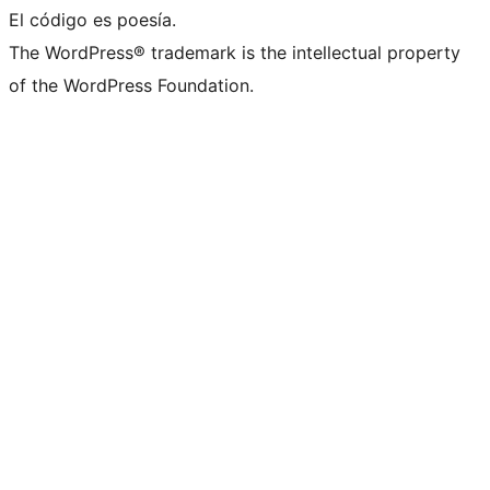
El código es poesía.
The WordPress® trademark is the intellectual property
of the WordPress Foundation.