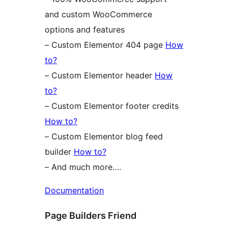
and custom WooCommerce
options and features
– Custom Elementor 404 page
How
to?
– Custom Elementor header
How
to?
– Custom Elementor footer credits
How to?
– Custom Elementor blog feed
builder
How to?
– And much more….
Documentation
Page Builders Friend