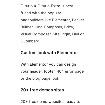
Futurio & Futurio Extra is best
friend with the popular
pagebuilders like Elementor, Beaver
Builder, King Composer, Brizy,
Visual Composer, SiteOrigin, Divi or
Gutenberg.
Custom look with Elementor
With Elementor you can design
your header, footer, 404 error page
or the blog page look
20+ free demos sites
20+ free demo websites ready to