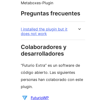
Metaboxes-Plugin
Preguntas frecuentes
I installed the plugin but it
does not work
Colaboradores y
desarrolladores
“Futurio Extra” es un software de
código abierto. Las siguientes
personas han colaborado con este
plugin.
Colaboradores
FuturioWP