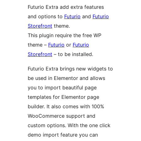
Futurio Extra add extra features
and options to
Futurio
and
Futurio
Storefront
theme.
This plugin require the free WP
theme –
Futurio
or
Futurio
Storefront
– to be installed.
Futurio Extra brings new widgets to
be used in Elementor and allows
you to import beautiful page
templates for Elementor page
builder. It also comes with 100%
WooCommerce support and
custom options. With the one click
demo import feature you can