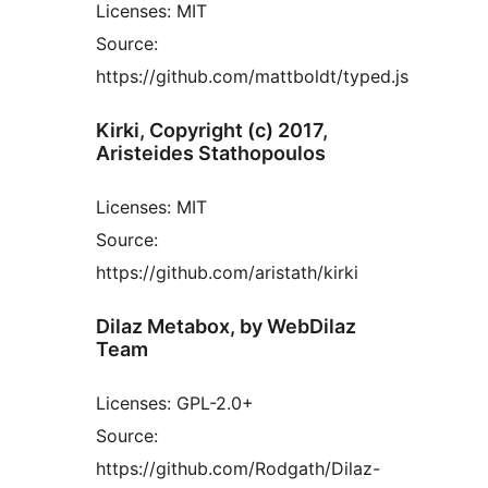
Licenses: MIT
Source:
https://github.com/mattboldt/typed.js
Kirki, Copyright (c) 2017,
Aristeides Stathopoulos
Licenses: MIT
Source:
https://github.com/aristath/kirki
Dilaz Metabox, by WebDilaz
Team
Licenses: GPL-2.0+
Source:
https://github.com/Rodgath/Dilaz-