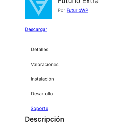
Futurio Extra
Por
FuturioWP
Descargar
Detalles
Valoraciones
Instalación
Desarrollo
Soporte
Descripción