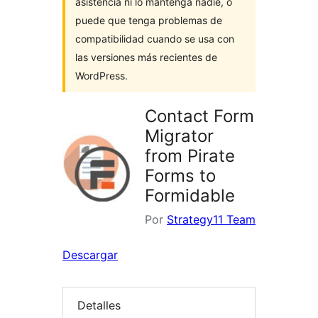
asistencia ni lo mantenga nadie, o
puede que tenga problemas de
compatibilidad cuando se usa con
las versiones más recientes de
WordPress.
Contact Form
Migrator
from Pirate
Forms to
Formidable
Por
Strategy11 Team
Descargar
Detalles