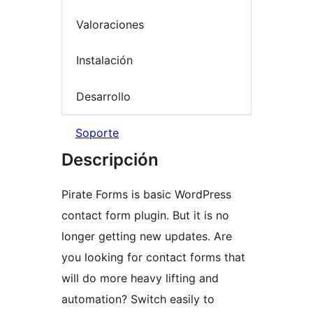
Valoraciones
Instalación
Desarrollo
Soporte
Descripción
Pirate Forms is basic WordPress
contact form plugin. But it is no
longer getting new updates. Are
you looking for contact forms that
will do more heavy lifting and
automation? Switch easily to