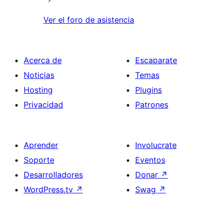
Ver el foro de asistencia
Acerca de
Escaparate
Noticias
Temas
Hosting
Plugins
Privacidad
Patrones
Aprender
Involucrate
Soporte
Eventos
Desarrolladores
Donar
↗
WordPress.tv
↗
Swag
↗