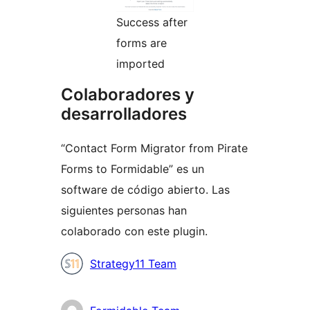
Success after
forms are
imported
Colaboradores y
desarrolladores
“Contact Form Migrator from Pirate
Forms to Formidable” es un
software de código abierto. Las
siguientes personas han
colaborado con este plugin.
Colaboradores
Strategy11 Team