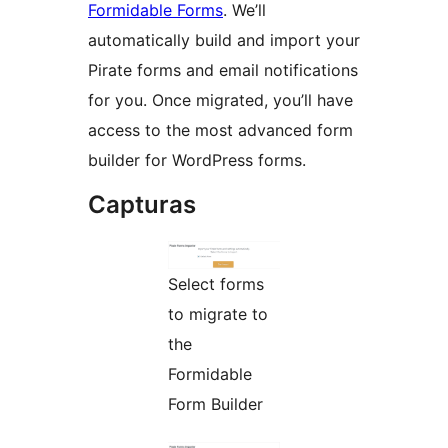
Formidable Forms
. We’ll
automatically build and import your
Pirate forms and email notifications
for you. Once migrated, you’ll have
access to the most advanced form
builder for WordPress forms.
Capturas
Select forms
to migrate to
the
Formidable
Form Builder