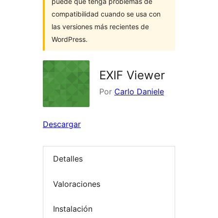
puede que tenga problemas de
compatibilidad cuando se usa con
las versiones más recientes de
WordPress.
EXIF Viewer
Por
Carlo Daniele
Descargar
Detalles
Valoraciones
Instalación