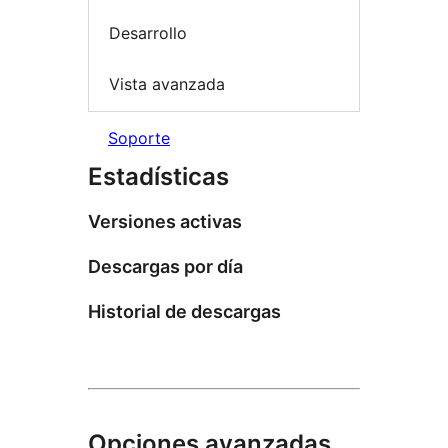
Desarrollo
Vista avanzada
Soporte
Estadísticas
Versiones activas
Descargas por día
Historial de descargas
Opciones avanzadas