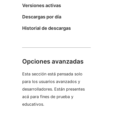
Versiones activas
Descargas por día
Historial de descargas
Opciones avanzadas
Esta sección está pensada solo
para los usuarios avanzados y
desarrolladores. Están presentes
acá para fines de prueba y
educativos.