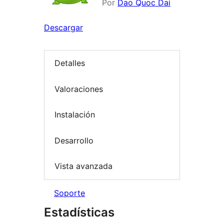
Por
Dao Quoc Dai
Descargar
Detalles
Valoraciones
Instalación
Desarrollo
Vista avanzada
Soporte
Estadísticas