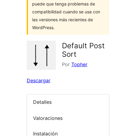
puede que tenga problemas de
compatibilidad cuando se usa con
las versiones más recientes de
WordPress.
Default Post
Sort
Por
Topher
Descargar
Detalles
Valoraciones
Instalación