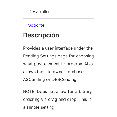
Desarrollo
Soporte
Descripción
Provides a user interface under the
Reading Settings page for choosing
what post element to orderby. Also
allows the site owner to chose
ASCending or DESCending.
NOTE: Does not allow for arbitrary
ordering via drag and drop. This is
a simple setting.