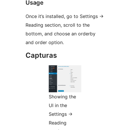
Usage
Once it’s installed, go to Settings ->
Reading section, scroll to the
bottom, and choose an orderby
and order option.
Capturas
Showing the
UI in the
Settings ->
Reading