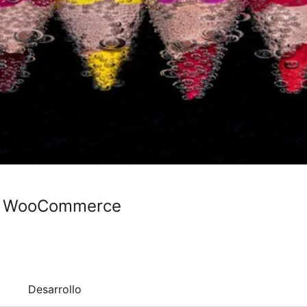
for WooCommerce
Desarrollo