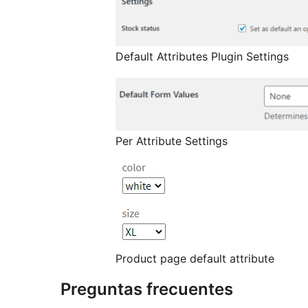
Default Attributes Plugin Settings
Per Attribute Settings
Product page default attribute
Preguntas frecuentes