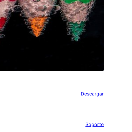
Descargar
Soporte