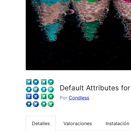
Default Attributes 
Por
Condless
Detalles
Valoraciones
Instalación