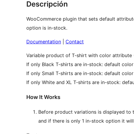
Descripción
WooCommerce plugin that sets default attribute 
option is in-stock.
Documentation
|
Contact
Variable product of T-shirt with color attribute
If only Black T-shirts are in-stock: default color
If only Small T-shirts are in-stock: default color
If only White and XL T-shirts are in-stock: defau
How It Works
Before product variations is displayed to 
and if there is only 1 in-stock option it wil