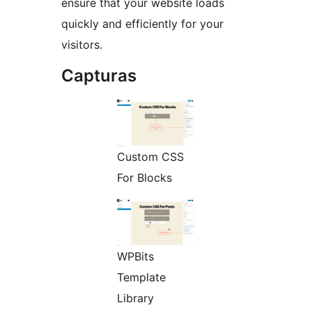
ensure that your website loads
quickly and efficiently for your
visitors.
Capturas
Custom CSS
For Blocks
WPBits
Template
Library