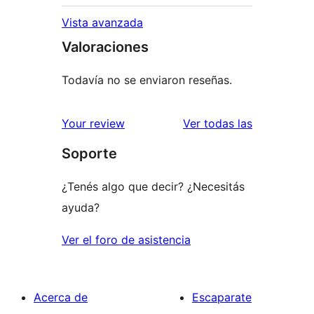
Vista avanzada
Valoraciones
Todavía no se enviaron reseñas.
reseñas
Your review
Ver todas las
Soporte
¿Tenés algo que decir? ¿Necesitás
ayuda?
Ver el foro de asistencia
Acerca de
Escaparate