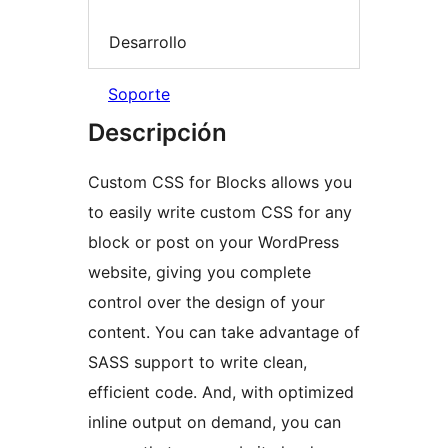
Desarrollo
Soporte
Descripción
Custom CSS for Blocks allows you
to easily write custom CSS for any
block or post on your WordPress
website, giving you complete
control over the design of your
content. You can take advantage of
SASS support to write clean,
efficient code. And, with optimized
inline output on demand, you can