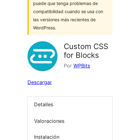
puede que tenga problemas de
compatibilidad cuando se usa con
las versiones más recientes de
WordPress.
Custom CSS
for Blocks
Por
WPBits
Descargar
Detalles
Valoraciones
Instalación