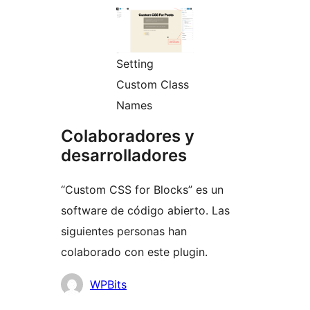
Setting
Custom Class
Names
Colaboradores y
desarrolladores
“Custom CSS for Blocks” es un
software de código abierto. Las
siguientes personas han
colaborado con este plugin.
Colaboradores
WPBits