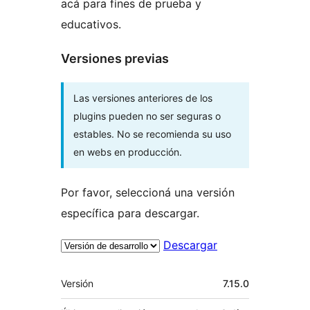
acá para fines de prueba y
educativos.
Versiones previas
Las versiones anteriores de los
plugins pueden no ser seguras o
estables. No se recomienda su uso
en webs en producción.
Por favor, seleccioná una versión
específica para descargar.
Descargar
Meta
Versión
7.15.0