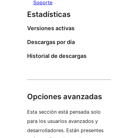
Soporte
Estadísticas
Versiones activas
Descargas por día
Historial de descargas
Opciones avanzadas
Esta sección está pensada solo
para los usuarios avanzados y
desarrolladores. Están presentes