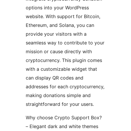
options into your WordPress
website. With support for Bitcoin,
Ethereum, and Solana, you can
provide your visitors with a
seamless way to contribute to your
mission or cause directly with
cryptocurrency. This plugin comes
with a customizable widget that
can display QR codes and
addresses for each cryptocurrency,
making donations simple and
straightforward for your users.
Why choose Crypto Support Box?
– Elegant dark and white themes