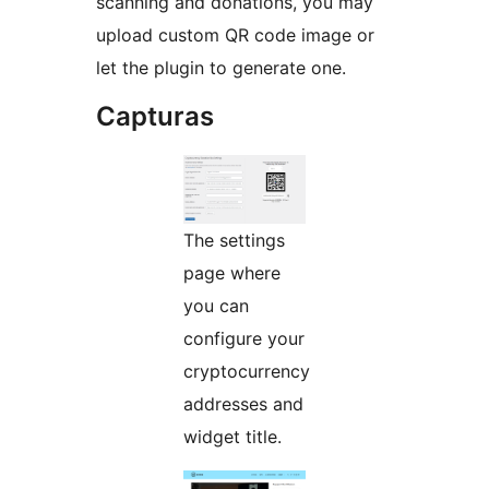
scanning and donations, you may
upload custom QR code image or
let the plugin to generate one.
Capturas
The settings
page where
you can
configure your
cryptocurrency
addresses and
widget title.