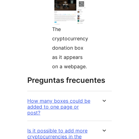
The
cryptocurrency
donation box
as it appears
on a webpage.
Preguntas frecuentes
How many boxes could be
added to one page or
post?
Is it possible to add more
cryptocurrencies in the