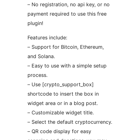
– No registration, no api key, or no
payment required to use this free
plugin!
Features include:
– Support for Bitcoin, Ethereum,
and Solana.
– Easy to use with a simple setup
process.
– Use [crypto_support_box]
shortcode to insert the box in
widget area or in a blog post.
– Customizable widget title.
– Select the default cryptocurrency.
– QR code display for easy