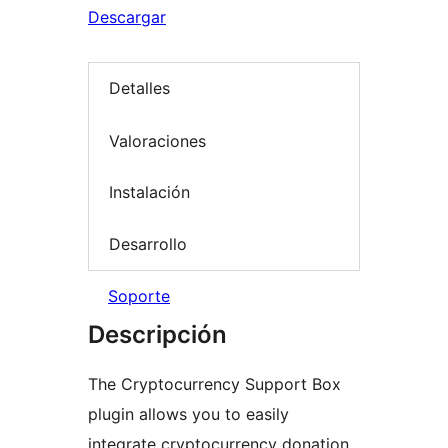
Descargar
Detalles
Valoraciones
Instalación
Desarrollo
Soporte
Descripción
The Cryptocurrency Support Box
plugin allows you to easily
integrate cryptocurrency donation