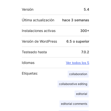
Meta
Versión
5.4
Última actualización
hace
3 semanas
Instalaciones activas
300+
Versión de WordPress
6.5 o superior
Testeado hasta
7.0.2
Idiomas
Ver todos los 5
Etiquetas:
collaboration
collaborative editing
editorial
editorial comments