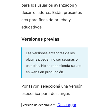
para los usuarios avanzados y
desarrolladores. Están presentes
acá para fines de prueba y
educativos.
Versiones previas
Las versiones anteriores de los
plugins pueden no ser seguras o
estables. No se recomienda su uso
en webs en producción.
Por favor, seleccioná una versión
específica para descargar.
Descargar