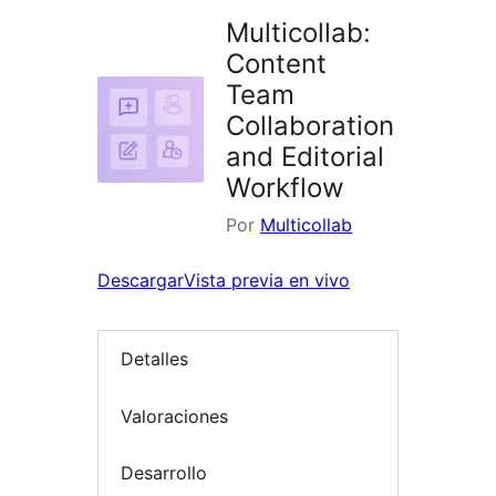
Multicollab:
Content
Team
Collaboration
and Editorial
Workflow
Por
Multicollab
Descargar
Vista previa en vivo
Detalles
Valoraciones
Desarrollo