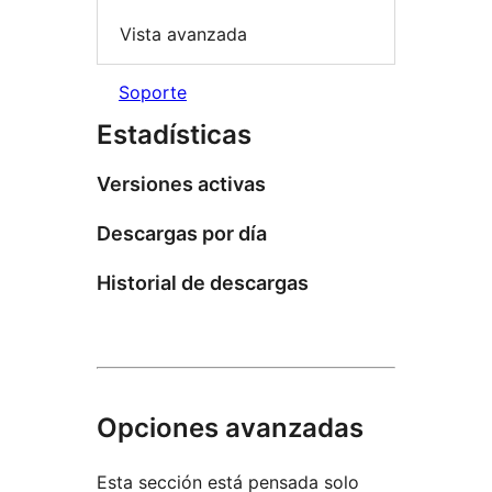
Vista avanzada
Soporte
Estadísticas
Versiones activas
Descargas por día
Historial de descargas
Opciones avanzadas
Esta sección está pensada solo