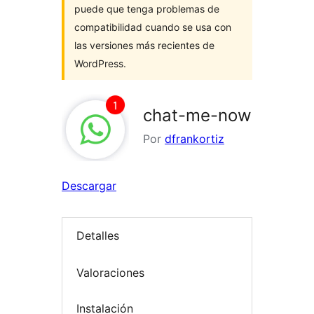
puede que tenga problemas de
compatibilidad cuando se usa con
las versiones más recientes de
WordPress.
chat-me-now
Por
dfrankortiz
Descargar
Detalles
Valoraciones
Instalación