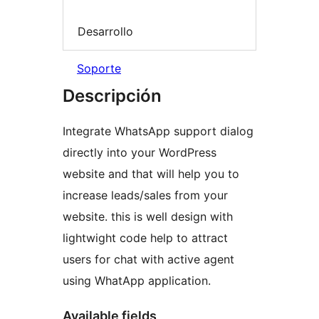
Desarrollo
Soporte
Descripción
Integrate WhatsApp support dialog
directly into your WordPress
website and that will help you to
increase leads/sales from your
website. this is well design with
lightwight code help to attract
users for chat with active agent
using WhatApp application.
Available fields