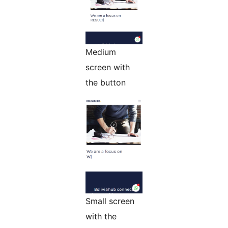
Medium
screen with
the button
Small screen
with the