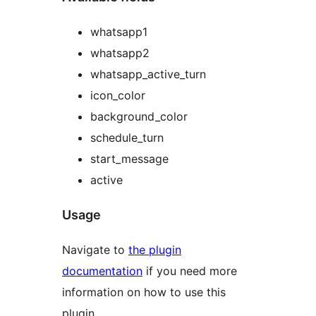
whatsapp1
whatsapp2
whatsapp_active_turn
icon_color
background_color
schedule_turn
start_message
active
Usage
Navigate to
the plugin
documentation
if you need more
information on how to use this
plugin.