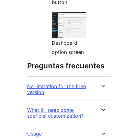
button
Dashboard
option screen
Preguntas frecuentes
No limitation for the Free
version
What if I need some
speficial customization?
Usage