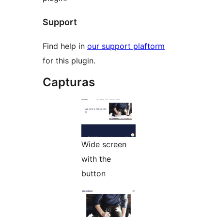
Support
Find help in
our support plaftorm
for this plugin.
Capturas
Wide screen
with the
button