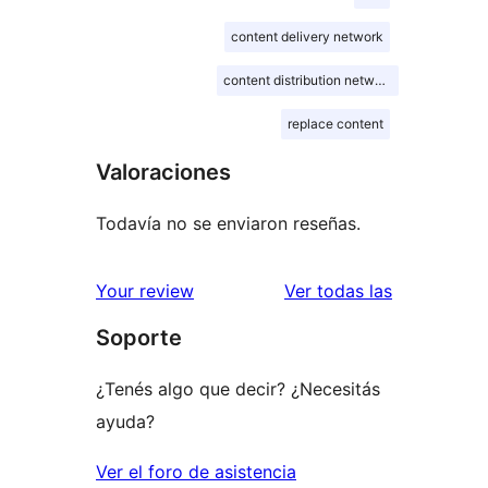
content delivery network
content distribution network
replace content
Valoraciones
Todavía no se enviaron reseñas.
reseñas
Your review
Ver todas las
Soporte
¿Tenés algo que decir? ¿Necesitás
ayuda?
Ver el foro de asistencia