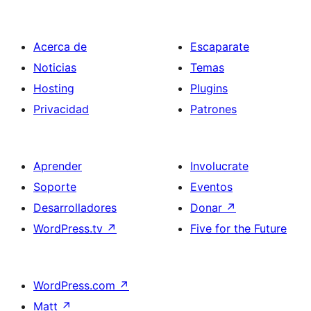
Acerca de
Escaparate
Noticias
Temas
Hosting
Plugins
Privacidad
Patrones
Aprender
Involucrate
Soporte
Eventos
Desarrolladores
Donar
↗
WordPress.tv
↗
Five for the Future
WordPress.com
↗
Matt
↗