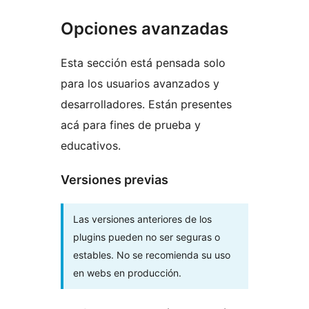
Opciones avanzadas
Esta sección está pensada solo
para los usuarios avanzados y
desarrolladores. Están presentes
acá para fines de prueba y
educativos.
Versiones previas
Las versiones anteriores de los
plugins pueden no ser seguras o
estables. No se recomienda su uso
en webs en producción.