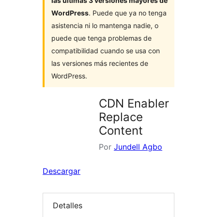
las últimas 3 versiones mayores de
WordPress
. Puede que ya no tenga
asistencia ni lo mantenga nadie, o
puede que tenga problemas de
compatibilidad cuando se usa con
las versiones más recientes de
WordPress.
CDN Enabler
Replace
Content
Por
Jundell Agbo
Descargar
Detalles