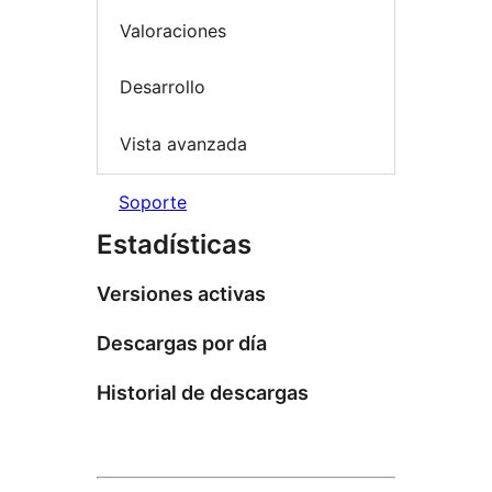
Valoraciones
Desarrollo
Vista avanzada
Soporte
Estadísticas
Versiones activas
Descargas por día
Historial de descargas